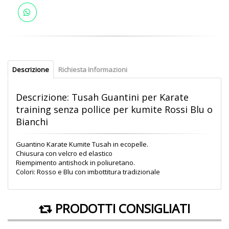
Descrizione
Richiesta Informazioni
Descrizione: Tusah Guantini per Karate
training senza pollice per kumite Rossi Blu o
Bianchi
Guantino Karate Kumite Tusah in ecopelle.
Chiusura con velcro ed elastico
Riempimento antishock in poliuretano.
Colori: Rosso e Blu con imbottitura tradizionale
PRODOTTI CONSIGLIATI