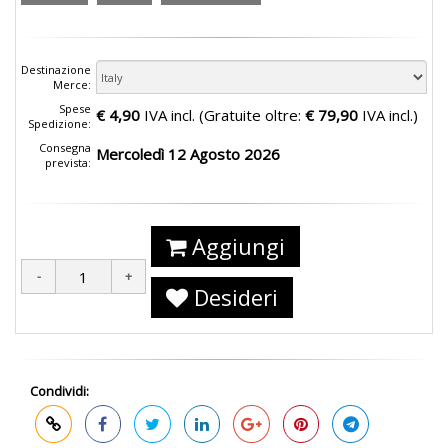
Destinazione
Merce:
Spese
€ 4,90
IVA incl. (Gratuite oltre:
€ 79,90
IVA incl.)
Spedizione:
Consegna
Mercoledì 12 Agosto 2026
prevista:
Aggiungi
Desideri
Condividi: