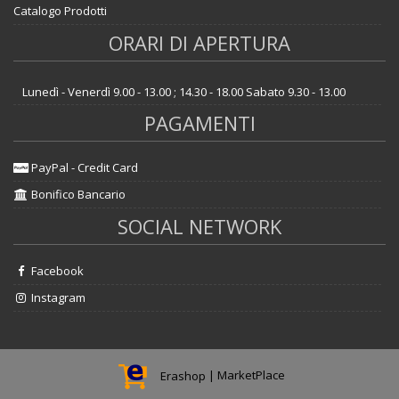
Catalogo Prodotti
ORARI DI APERTURA
Lunedì - Venerdì 9.00 - 13.00 ; 14.30 - 18.00 Sabato 9.30 - 13.00
PAGAMENTI
PayPal - Credit Card
Bonifico Bancario
SOCIAL NETWORK
Facebook
Instagram
Erashop
|
MarketPlace