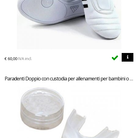
€
60,00
IVA incl.
Paradenti Doppio con custodia per allenamenti per bambini o adulti