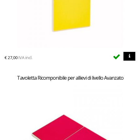
€
27,00
IVA incl.
Tavoletta Ricomponibile per allievi di livello Avanzato