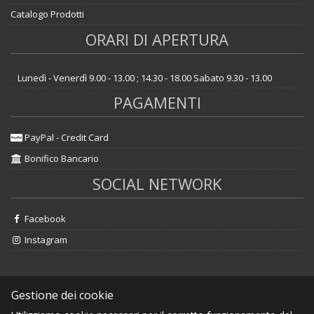
Catalogo Prodotti
ORARI DI APERTURA
Lunedì - Venerdì 9.00 - 13.00 ; 14.30 - 18.00 Sabato 9.30 - 13.00
PAGAMENTI
PayPal - Credit Card
Bonifico Bancario
SOCIAL NETWORK
Facebook
Instagram
Gestione dei cookie
Erashop
|
MarketPlace