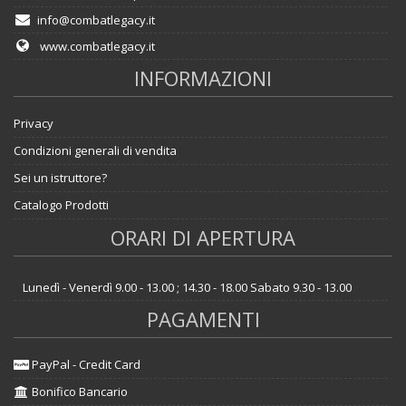
info@combatlegacy.it
www.combatlegacy.it
INFORMAZIONI
Privacy
Condizioni generali di vendita
Sei un istruttore?
Catalogo Prodotti
ORARI DI APERTURA
Lunedì - Venerdì 9.00 - 13.00 ; 14.30 - 18.00 Sabato 9.30 - 13.00
PAGAMENTI
PayPal - Credit Card
Bonifico Bancario