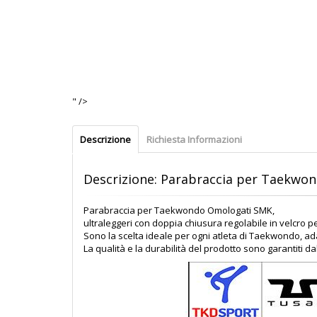
" />
Descrizione
Richiesta Informazioni
Descrizione: Parabraccia per Taekwo
Parabraccia per Taekwondo Omologati SMK,
ultraleggeri con doppia chiusura regolabile in velcro per
Sono la scelta ideale per ogni atleta di Taekwondo, ad
La qualità e la durabilità del prodotto sono garantiti 