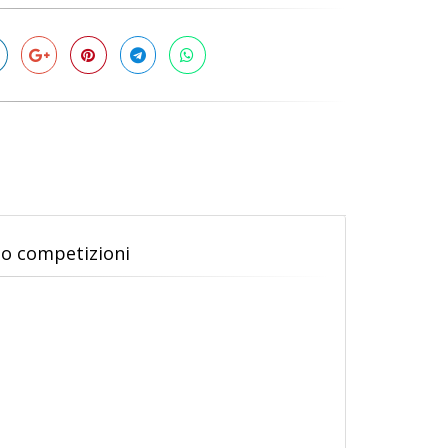
o competizioni