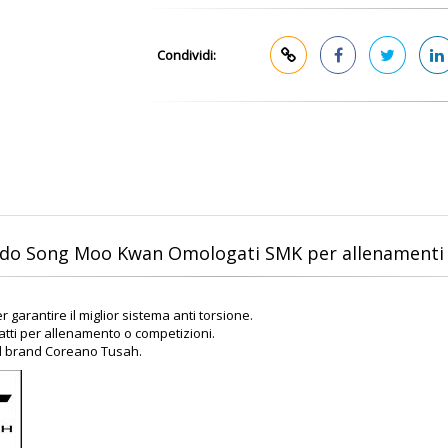
Condividi:
ndo Song Moo Kwan Omologati SMK per allenamenti 
 garantire il miglior sistema anti torsione.
atti per allenamento o competizioni.
dal brand Coreano Tusah.