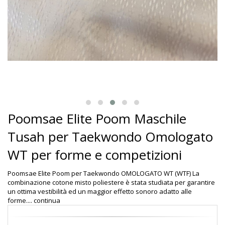
Poomsae Elite Poom Maschile
Tusah per Taekwondo Omologato
WT per forme e competizioni
Poomsae Elite Poom per Taekwondo OMOLOGATO WT (WTF) La
combinazione cotone misto poliestere è stata studiata per garantire
un ottima vestibilità ed un maggior effetto sonoro adatto alle
forme....
continua