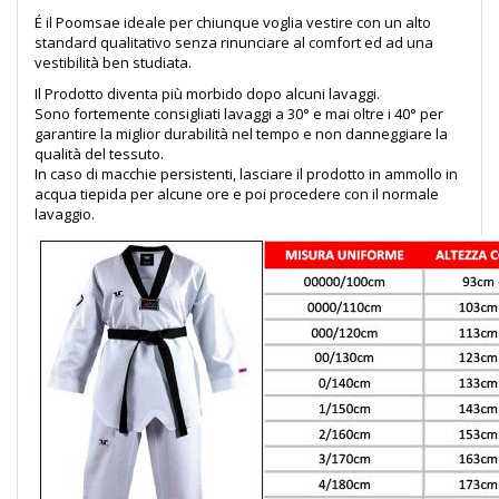
É il Poomsae ideale per chiunque voglia vestire con un alto
standard qualitativo senza rinunciare al comfort ed ad una
vestibilità ben studiata.
Il Prodotto diventa più morbido dopo alcuni lavaggi.
Sono fortemente consigliati lavaggi a 30° e mai oltre i 40° per
garantire la miglior durabilità nel tempo e non danneggiare la
qualità del tessuto.
In caso di macchie persistenti, lasciare il prodotto in ammollo in
acqua tiepida per alcune ore e poi procedere con il normale
lavaggio.