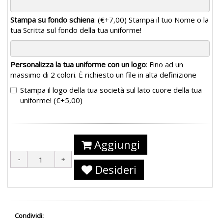
Stampa su fondo schiena
:
(€+7,00)
Stampa il tuo Nome o la
tua Scritta sul fondo della tua uniforme!
Personalizza la tua uniforme con un logo
: Fino ad un
massimo di 2 colori. È richiesto un file in alta definizione
Stampa il logo della tua società sul lato cuore della tua
uniforme!
(€+5,00)
Aggiungi
Desideri
Condividi: