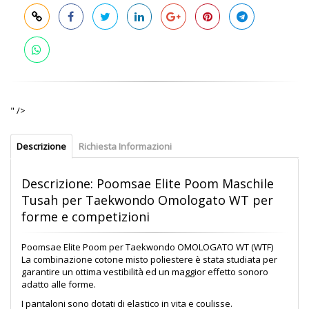
" />
Descrizione
Richiesta Informazioni
Descrizione: Poomsae Elite Poom Maschile
Tusah per Taekwondo Omologato WT per
forme e competizioni
Poomsae Elite Poom per Taekwondo OMOLOGATO WT (WTF)
La combinazione cotone misto poliestere è stata studiata per
garantire un ottima vestibilità ed un maggior effetto sonoro
adatto alle forme.
I pantaloni sono dotati di elastico in vita e coulisse.