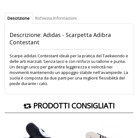
Descrizione
Richiesta Informazioni
Descrizione: Adidas - Scarpetta Adibra
Contestant
Scarpe adidas Contestant ideali per la pratica del Taekwondo e
delle arti marziali. Senza lacci e con rinforzi su tallone e punta.
Un design unico per garantire leggerezza e velocità nei
movimenti mantenendo un appoggio stabile nell'avampiede. La
suola è composta da due parti per una migliore flessibilità del
piede durante i calci.
PRODOTTI CONSIGLIATI