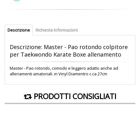
Descrizione
Richiesta Informazioni
Descrizione: Master - Pao rotondo colpitore
per Taekwondo Karate Boxe allenamento
Master - Pao rotondo, comodo e leggero adatto anche ad
allenamenti amatoriali. in Vinyl Diamentro c.ca 27cm
PRODOTTI CONSIGLIATI