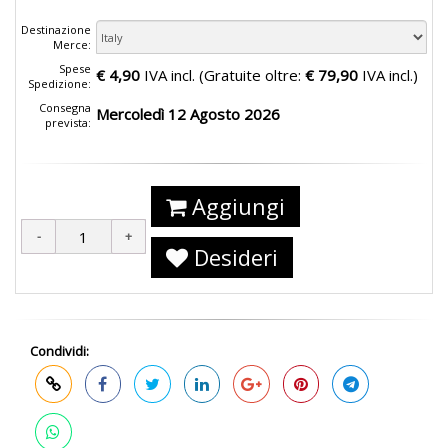
Destinazione
Merce:
Spese
€ 4,90
IVA incl. (Gratuite oltre:
€ 79,90
IVA incl.)
Spedizione:
Consegna
Mercoledì 12 Agosto 2026
prevista:
Aggiungi
Desideri
Condividi: