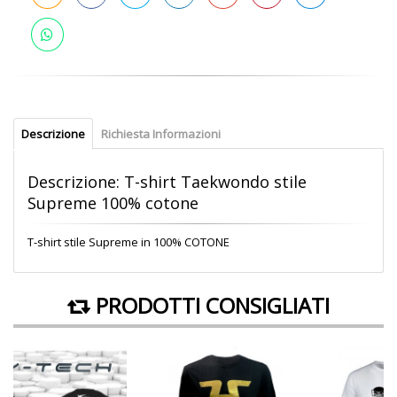
Descrizione
Richiesta Informazioni
Descrizione: T-shirt Taekwondo stile
Supreme 100% cotone
T-shirt stile Supreme in 100% COTONE
PRODOTTI CONSIGLIATI